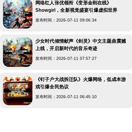
网络红人张优领衔《变形金刚在线》
Showgirl，全新视觉盛宴引爆虚拟世界
发布时间：2026-07-11 09:06:34
少女时代倾情献声《剑灵》中文主题曲震撼
上线，开启新时代的音乐奇迹
发布时间：2026-07-11 07:57:27
《钉子户大战拆迁队》火爆网络，低成本游
戏引爆全民热议
发布时间：2026-07-11 06:45:10