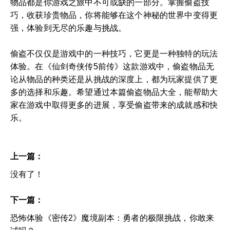
物品都是你游戏之旅中不可或缺的一部分。掌握偷盗技
巧，收获珍贵物品，你将能够在这个神秘的世界中变得更
强，体验到无尽的乐趣与挑战。
偷盗不仅仅是游戏中的一种技巧，它更是一种独特的玩法
体验。在《仙剑奇侠传5前传》这款游戏中，偷盗物品无
论从物品的种类还是从挑战的深度上，都为玩家提供了更
多的选择和乐趣。希望通过本篇偷盗物品大全，能帮助大
家在游戏中取得更多的进展，享受偷盗带来的成就感和快
乐。
上一篇：
没有了！
下一篇：
恐怖体验《密传2》魔境副本：勇者的极限挑战，你敢来