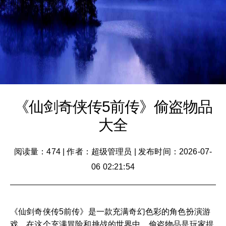
《仙剑奇侠传5前传》偷盗物品
大全
阅读量：474
|
作者：超级管理员
|
发布时间：2026-07-
06 02:21:54
《仙剑奇侠传5前传》是一款充满奇幻色彩的角色扮演游
戏。在这个充满冒险和挑战的世界中，偷盗物品是玩家提