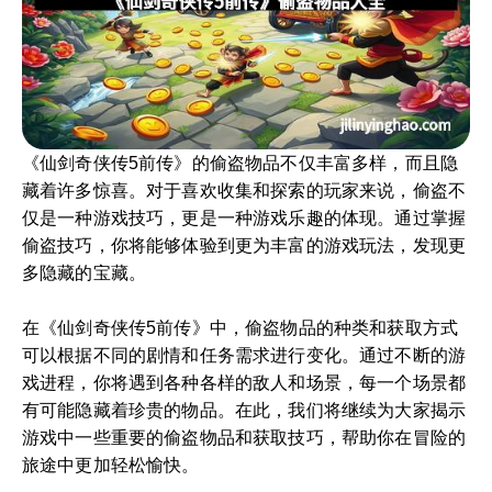
《仙剑奇侠传5前传》的偷盗物品不仅丰富多样，而且隐
藏着许多惊喜。对于喜欢收集和探索的玩家来说，偷盗不
仅是一种游戏技巧，更是一种游戏乐趣的体现。通过掌握
偷盗技巧，你将能够体验到更为丰富的游戏玩法，发现更
多隐藏的宝藏。
在《仙剑奇侠传5前传》中，偷盗物品的种类和获取方式
可以根据不同的剧情和任务需求进行变化。通过不断的游
戏进程，你将遇到各种各样的敌人和场景，每一个场景都
有可能隐藏着珍贵的物品。在此，我们将继续为大家揭示
游戏中一些重要的偷盗物品和获取技巧，帮助你在冒险的
旅途中更加轻松愉快。