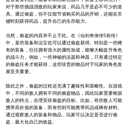
对于那些挑战强敌的玩家来说，药品几乎是必不可少的道
具。通过偷盗，你不仅能节省购买药品的开销，还能在关
键时刻获得药品，提升自己的生存能力。
当然，偷盗的内容并不止于此。在《仙剑奇侠传5前传》
中，某些装备和法宝也可以通过偷盗获得。特别是一些稀
有的装备，往往拥有强大的属性加成，能够大幅提升角色
的战斗力。例如，一些神秘的法器和神器，只有通过特定
的偷盗任务才能获得，这些珍贵的物品对于玩家的角色发
展至关重要。
除此之外，偷盗的过程还充满了趣味性和策略性。在游戏
中，不同的敌人拥有不同的偷盗物品，因此玩家需要根据
敌人的特点，合理安排偷盗的目标。比如，有些敌人可能
携带高价值的装备，而有些则可能携带药品或稀有材料。
通过观察敌人的装备和物品，玩家可以决定是否进行偷
盗，最大化自己的收益。