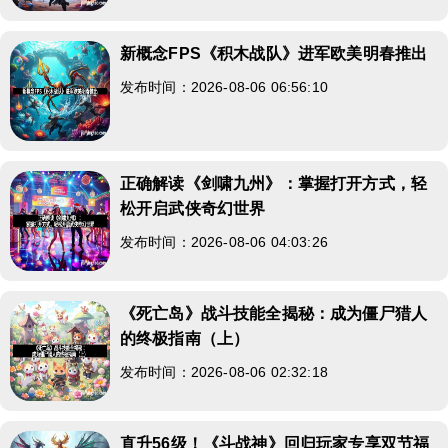
新概念FPS《积木战队》进军欧美明春推出
发布时间：2026-08-06 06:56:10
正确解读《剑啸九州》：掌握打开方式，轻
松开启武侠奇幻世界
发布时间：2026-08-06 04:03:26
《死亡岛》战斗技能全揭秘：成为僵尸猎人
的终极指南（上）
发布时间：2026-08-06 02:32:18
直升56级！《斗战神》回归玩家专享双节福