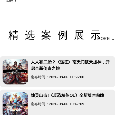
试吗？
精选案例展示
MORE →
人人有二胎？《远征》南天门破天捉神，开
启全新传奇之旅
发布时间：2026-08-06 11:56:00
蚀灵出击!《反恐精英OL》全新版本前瞻
发布时间：2026-08-06 10:47:09