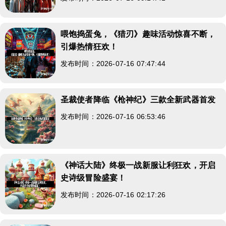
喂饱捣蛋兔，《猎刃》趣味活动惊喜不断，
引爆热情狂欢！
发布时间：2026-07-16 07:47:44
圣裁使者降临《枪神纪》三款全新武器首发
发布时间：2026-07-16 06:53:46
《神话大陆》终极一战新服让利狂欢，开启
史诗级冒险盛宴！
发布时间：2026-07-16 02:17:26