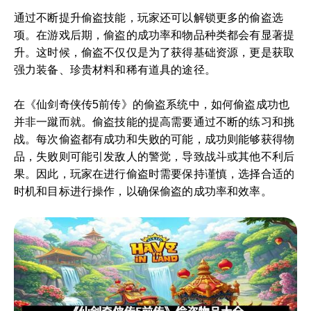
通过不断提升偷盗技能，玩家还可以解锁更多的偷盗选
项。在游戏后期，偷盗的成功率和物品种类都会有显著提
升。这时候，偷盗不仅仅是为了获得基础资源，更是获取
强力装备、珍贵材料和稀有道具的途径。
在《仙剑奇侠传5前传》的偷盗系统中，如何偷盗成功也
并非一蹴而就。偷盗技能的提高需要通过不断的练习和挑
战。每次偷盗都有成功和失败的可能，成功则能够获得物
品，失败则可能引发敌人的警觉，导致战斗或其他不利后
果。因此，玩家在进行偷盗时需要保持谨慎，选择合适的
时机和目标进行操作，以确保偷盗的成功率和效率。