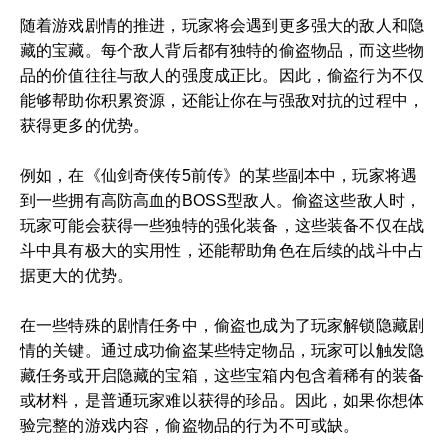
随着游戏剧情的推进，玩家将会遇到更多强大的敌人和隐
藏的宝藏。每个敌人背后都有独特的偷盗物品，而这些物
品的价值往往与敌人的强度成正比。因此，偷盗行为不仅
能够帮助你积累资源，还能让你在与强敌对抗的过程中，
获得更多的优势。
例如，在《仙剑奇侠传5前传》的某些副本中，玩家将遇
到一些拥有高防高血的BOSS型敌人。偷盗这些敌人时，
玩家可能会获得一些独特的强化装备，这些装备不仅在战
斗中具有极大的实用性，还能帮助角色在后续的战斗中占
据更大的优势。
在一些特殊的剧情任务中，偷盗也成为了玩家解锁隐藏剧
情的关键。通过成功偷盗某些特定物品，玩家可以触发隐
藏任务或开启隐藏的宝箱，这些宝箱内包含着稀有的装备
或材料，是普通玩家难以获得的珍品。因此，如果你想体
验完整的游戏内容，偷盗物品的行为不可或缺。