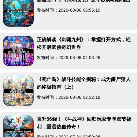
发布时间：2026-08-06 06:56:10
正确解读《剑啸九州》：掌握打开方式，轻
松开启武侠奇幻世界
发布时间：2026-08-06 04:03:26
《死亡岛》战斗技能全揭秘：成为僵尸猎人
的终极指南（上）
发布时间：2026-08-06 02:32:18
直升56级！《斗战神》回归玩家专享双节福
利，重温热血传奇！
发布时间：2026-07-21 03:59:28