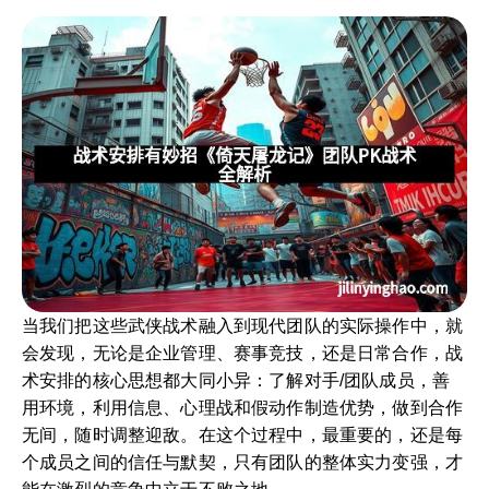
当我们把这些武侠战术融入到现代团队的实际操作中，就
会发现，无论是企业管理、赛事竞技，还是日常合作，战
术安排的核心思想都大同小异：了解对手/团队成员，善
用环境，利用信息、心理战和假动作制造优势，做到合作
无间，随时调整迎敌。在这个过程中，最重要的，还是每
个成员之间的信任与默契，只有团队的整体实力变强，才