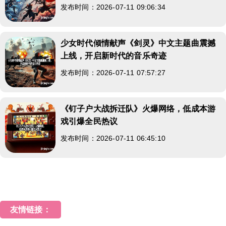
发布时间：2026-07-11 09:06:34
少女时代倾情献声《剑灵》中文主题曲震撼
上线，开启新时代的音乐奇迹
发布时间：2026-07-11 07:57:27
《钉子户大战拆迁队》火爆网络，低成本游
戏引爆全民热议
发布时间：2026-07-11 06:45:10
友情链接：