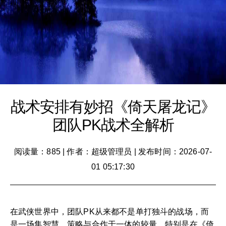
战术安排有妙招《倚天屠龙记》
团队PK战术全解析
阅读量：885
|
作者：超级管理员
|
发布时间：2026-07-
01 05:17:30
在武侠世界中，团队PK从来都不是单打独斗的战场，而
是一场集智慧、策略与合作于一体的较量。特别是在《倚