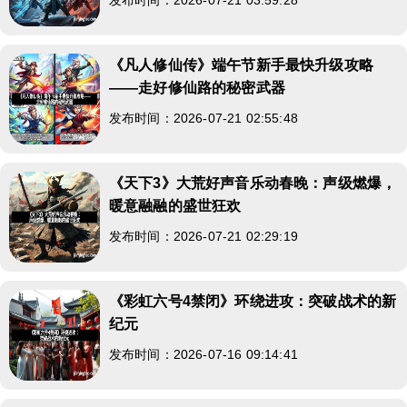
《凡人修仙传》端午节新手最快升级攻略
——走好修仙路的秘密武器
发布时间：2026-07-21 02:55:48
《天下3》大荒好声音乐动春晚：声级燃爆，
暖意融融的盛世狂欢
发布时间：2026-07-21 02:29:19
《彩虹六号4禁闭》环绕进攻：突破战术的新
纪元
发布时间：2026-07-16 09:14:41