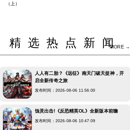
（上）
精选热点新闻
MORE →
人人有二胎？《远征》南天门破天捉神，开
启全新传奇之旅
发布时间：2026-08-06 11:56:00
蚀灵出击!《反恐精英OL》全新版本前瞻
发布时间：2026-08-06 10:47:09