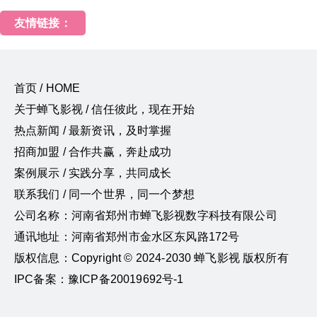
友情链接：
首页 / HOME
关于蝉飞影视 / 信任彼此，现在开始
热点新闻 / 最新资讯，及时掌握
招商加盟 / 合作共赢，奔赴成功
案例展示 / 实践分享，共同成长
联系我们 / 同一个世界，同一个梦想
公司名称：河南省郑州市蝉飞影视数字科技有限公司
通讯地址：河南省郑州市金水区东风路172号
版权信息：Copyright © 2024-2030 蝉飞影视 版权所有
IPC备案：豫ICP备20019692号-1