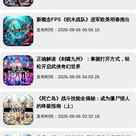
新概念FPS《积木战队》进军欧美明春推出
发布时间：2026-08-06 06:56:10
正确解读《剑啸九州》：掌握打开方式，轻
松开启武侠奇幻世界
发布时间：2026-08-06 04:03:26
《死亡岛》战斗技能全揭秘：成为僵尸猎人
的终极指南（上）
发布时间：2026-08-06 02:32:18