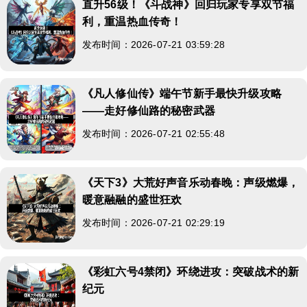
直升56级！《斗战神》回归玩家专享双节福
利，重温热血传奇！
发布时间：2026-07-21 03:59:28
《凡人修仙传》端午节新手最快升级攻略
——走好修仙路的秘密武器
发布时间：2026-07-21 02:55:48
《天下3》大荒好声音乐动春晚：声级燃爆，
暖意融融的盛世狂欢
发布时间：2026-07-21 02:29:19
《彩虹六号4禁闭》环绕进攻：突破战术的新
纪元