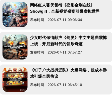
网络红人张优领衔《变形金刚在线》
Showgirl，全新视觉盛宴引爆虚拟世界
发布时间：2026-07-11 09:06:34
少女时代倾情献声《剑灵》中文主题曲震撼
上线，开启新时代的音乐奇迹
发布时间：2026-07-11 07:57:27
《钉子户大战拆迁队》火爆网络，低成本游
戏引爆全民热议
发布时间：2026-07-11 06:45:10