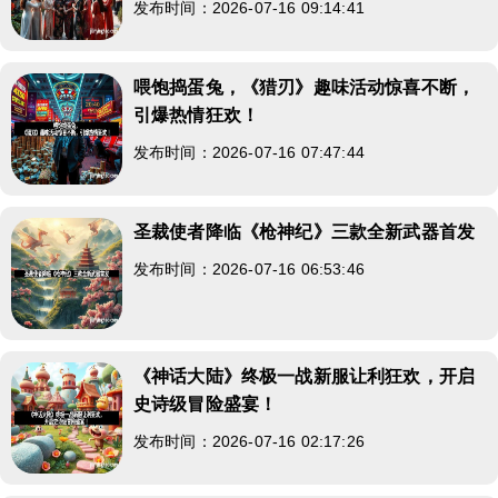
发布时间：2026-07-16 09:14:41
喂饱捣蛋兔，《猎刃》趣味活动惊喜不断，
引爆热情狂欢！
发布时间：2026-07-16 07:47:44
圣裁使者降临《枪神纪》三款全新武器首发
发布时间：2026-07-16 06:53:46
《神话大陆》终极一战新服让利狂欢，开启
史诗级冒险盛宴！
发布时间：2026-07-16 02:17:26